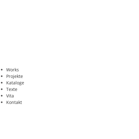
Works
Projekte
Kataloge
Texte
Vita
Kontakt